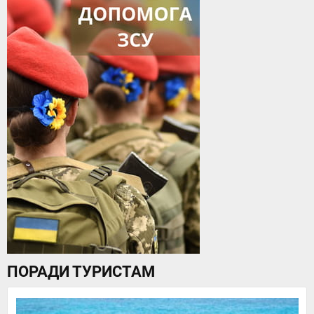
ПОРАДИ ТУРИСТАМ