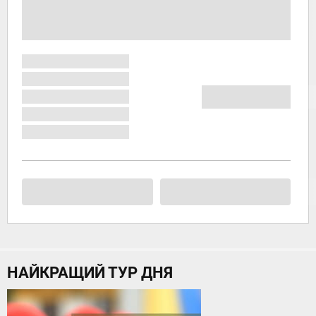
НАЙКРАЩИЙ ТУР ДНЯ