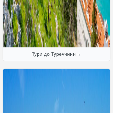
Тури до Туреччини