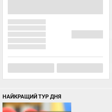
НАЙКРАЩИЙ ТУР ДНЯ