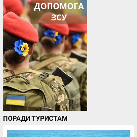
ПОРАДИ ТУРИСТАМ