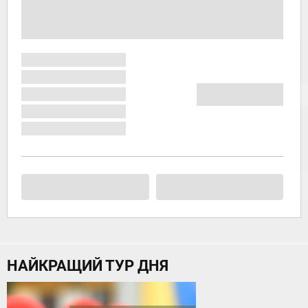
НАЙКРАЩИЙ ТУР ДНЯ