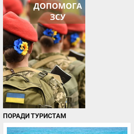
ПОРАДИ ТУРИСТАМ