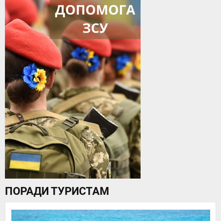
ПОРАДИ ТУРИСТАМ