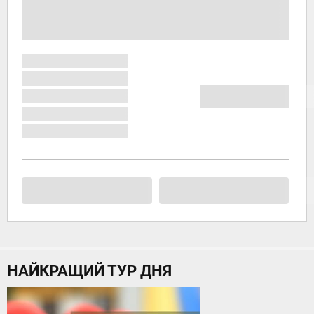
НАЙКРАЩИЙ ТУР ДНЯ