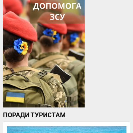
ПОРАДИ ТУРИСТАМ