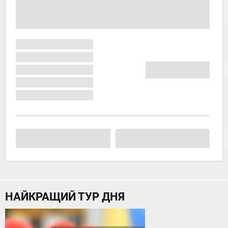
НАЙКРАЩИЙ ТУР ДНЯ