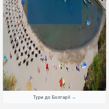
Тури до Болгарії