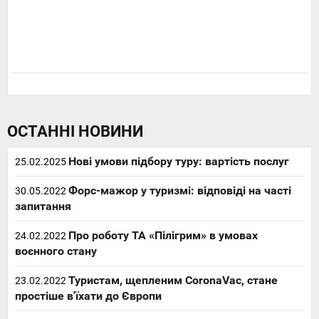
ОСТАННІ НОВИНИ
Нові умови підбору туру: вартість послуг
25.02.2025
Форс-мажор у туризмі: відповіді на часті
30.05.2022
запитання
Про роботу ТА «Пілігрим» в умовах
24.02.2022
воєнного стану
Туристам, щепленим CoronaVac, стане
23.02.2022
простіше в'їхати до Європи