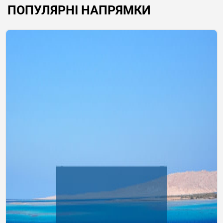
ПОПУЛЯРНІ НАПРЯМКИ