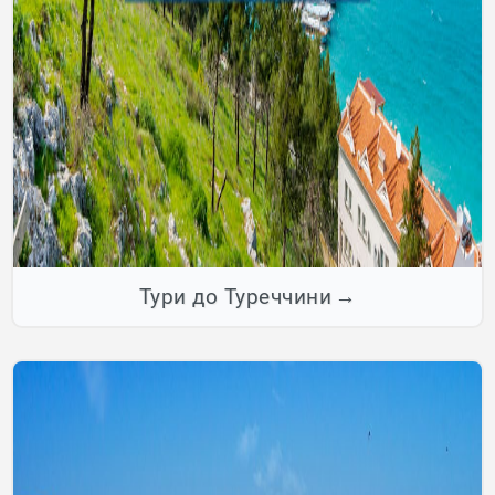
Тури до Туреччини