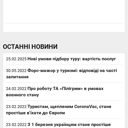
ОСТАННІ НОВИНИ
Нові умови підбору туру: вартість послуг
25.02.2025
Форс-мажор у туризмі: відповіді на часті
30.05.2022
запитання
Про роботу ТА «Пілігрим» в умовах
24.02.2022
воєнного стану
Туристам, щепленим CoronaVac, стане
23.02.2022
простіше в'їхати до Європи
З 1 березня українцям стане простіше
23.02.2022