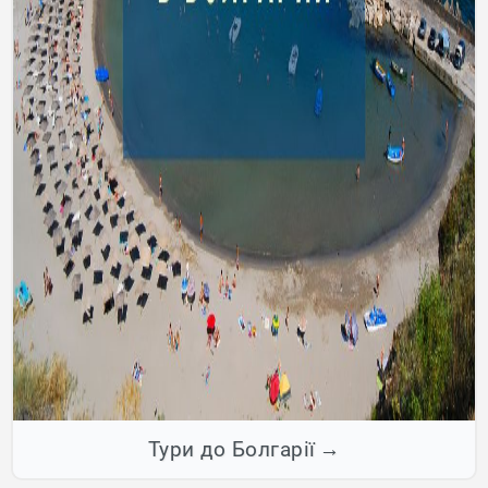
Тури до Болгарії