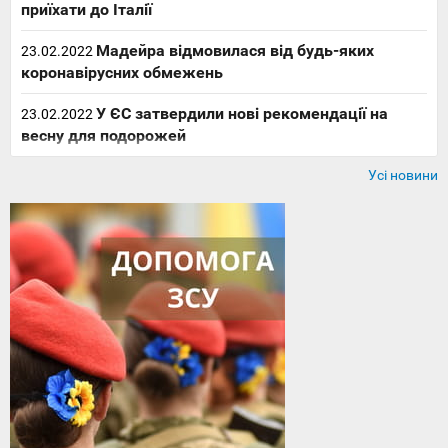
приїхати до Італії
Мадейра відмовилася від будь-яких
23.02.2022
коронавірусних обмежень
У ЄС затвердили нові рекомендації на
23.02.2022
весну для подорожей
Усі новини