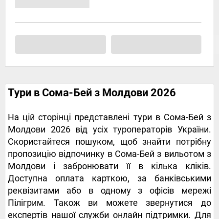
Тури в Сома-Бей з Молдови 2026
На цій сторінці представлені тури в Сома-Бей з
Молдови 2026 від усіх туроператорів України.
Скористайтеся пошуком, щоб знайти потрібну
пропозицію відпочинку в Сома-Бей з вильотом з
Молдови і забронювати її в кілька кліків.
Доступна оплата карткою, за банківськими
реквізитами або в одному з офісів мережі
Пілігрим. Також ви можете звернутися до
експертів нашої служби онлайн підтримки. Для