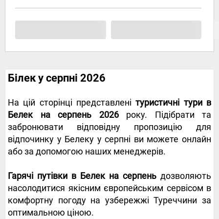
Білек у серпні 2026
На цій сторінці представлені
туристичні тури в
Белек на серпень 2026
року. Підібрати та
забронювати відповідну пропозицію для
відпочинку у Белеку у серпні ви можете онлайн
або за допомогою наших менеджерів.
Гарячі путівки в Белек на серпень
дозволяють
насолодитися якісним європейським сервісом в
комфортну погоду на узбережжі Туреччини за
оптимальною ціною.