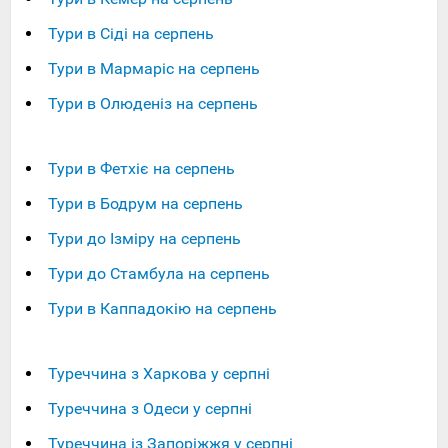
Тури в Сіді на серпень
Тури в Мармаріс на серпень
Тури в Олюденіз на серпень
Тури в Фетхіє на серпень
Тури в Бодрум на серпень
Тури до Ізміру на серпень
Тури до Стамбула на серпень
Тури в Каппадокію на серпень
Туреччина з Харкова у серпні
Туреччина з Одеси у серпні
Туреччина із Запоріжжя у серпні