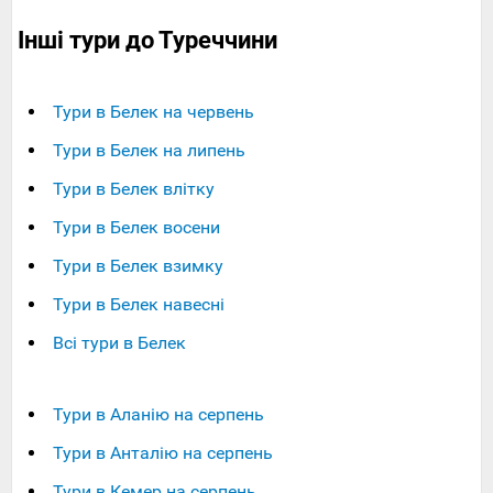
Інші тури до Туреччини
Тури в Белек на червень
Тури в Белек на липень
Тури в Белек влітку
Тури в Белек восени
Тури в Белек взимку
Тури в Белек навесні
Всі тури в Белек
Тури в Аланію на серпень
Тури в Анталію на серпень
Тури в Кемер на серпень