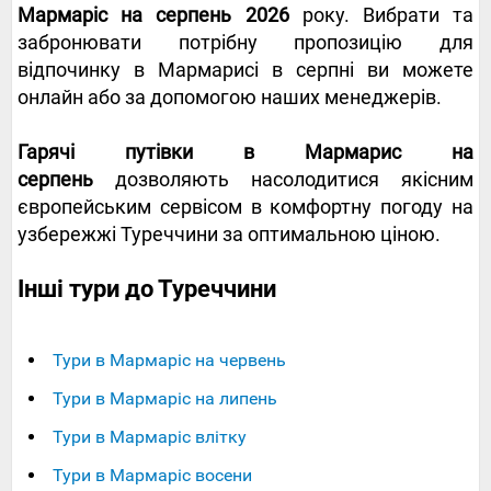
Мармаріс на серпень 2026
року. Вибрати та
забронювати потрібну пропозицію для
відпочинку в Мармарисі в серпні ви можете
онлайн або за допомогою наших менеджерів.
Гарячі путівки в Мармарис на
серпень
дозволяють насолодитися якісним
європейським сервісом в комфортну погоду на
узбережжі Туреччини за оптимальною ціною.
Інші тури до Туреччини
Тури в Мармаріс на червень
Тури в Мармаріс на липень
Тури в Мармаріс влітку
Тури в Мармаріс восени