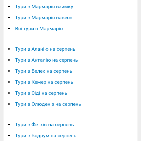
Тури в Мармаріс взимку
Тури в Мармаріс навесні
Всі тури в Мармаріс
Тури в Аланію на серпень
Тури в Анталію на серпень
Тури в Белек на серпень
Тури в Кемер на серпень
Тури в Сіді на серпень
Тури в Олюденіз на серпень
Тури в Фетхіє на серпень
Тури в Бодрум на серпень