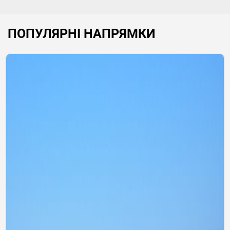
ПОПУЛЯРНІ НАПРЯМКИ