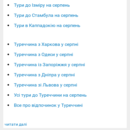
Тури до Ізміру на серпень
Тури до Стамбула на серпень
Тури в Каппадокію на серпень
Туреччина з Харкова у серпні
Туреччина з Одеси у серпні
Туреччина із Запоріжжя у серпні
Туреччина з Дніпра у серпні
Туреччина зі Львова у серпні
Усі тури до Туреччини на серпень
Все про відпочинок у Туреччині
читати далі