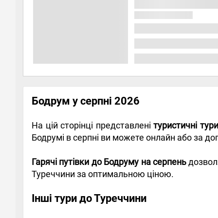
Бодрум у серпні 2026
На цій сторінці представлені
туристичні тур
Бодрумі в серпні ви можете онлайн або за 
Гарячі путівки до Бодруму на серпень
дозвол
Туреччини за оптимальною ціною.
Інші тури до Туреччини