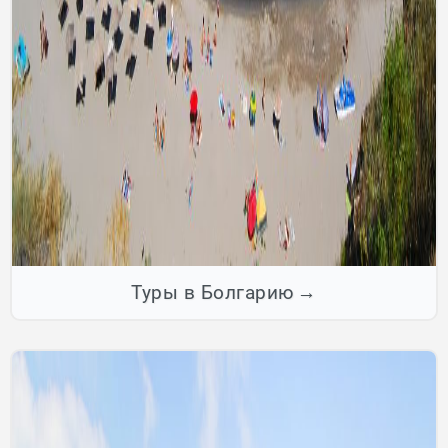
Туры в Болгарию