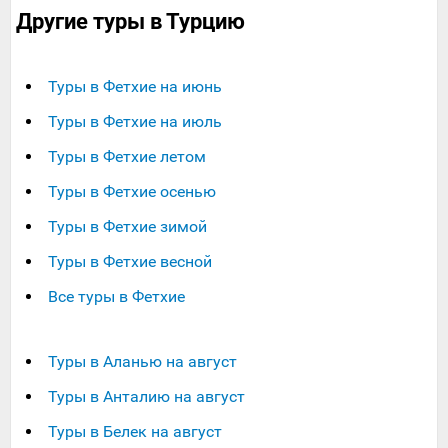
Другие туры в Турцию
Туры в Фетхие на июнь
Туры в Фетхие на июль
Туры в Фетхие летом
Туры в Фетхие осенью
Туры в Фетхие зимой
Туры в Фетхие весной
Все туры в Фетхие
Туры в Аланью на август
Туры в Анталию на август
Туры в Белек на август