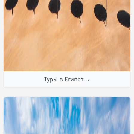
Туры в Египет