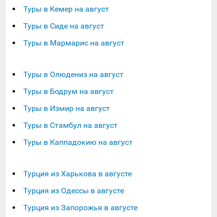
Туры в Кемер на август
Туры в Сиде на август
Туры в Мармарис на август
Туры в Олюдениз на август
Туры в Бодрум на август
Туры в Измир на август
Туры в Стамбул на август
Туры в Каппадокию на август
Турция из Харькова в августе
Турция из Одессы в августе
Турция из Запорожья в августе