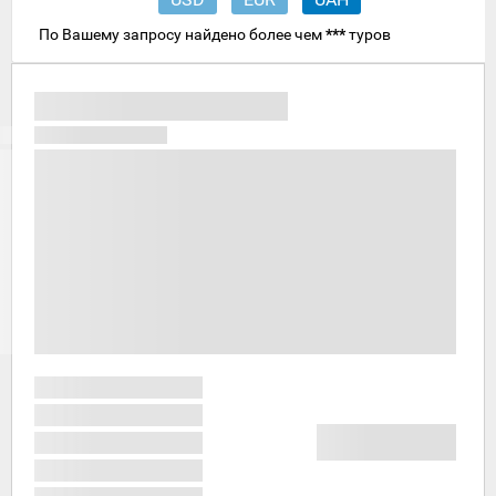
По Вашему запросу найдено более чем
***
туров