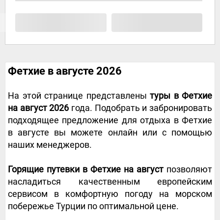
Фетхие в августе 2026
На этой странице представлены
туры в Фетхие
на август 2026
года. Подобрать и забронировать
подходящее предложение для отдыха в Фетхие
в августе вы можете онлайн или с помощью
наших менеджеров.
Горящие путевки в Фетхие на август
позволяют
насладиться качественным европейским
сервисом в комфортную погоду на морском
побережье Турции по оптимальной цене.