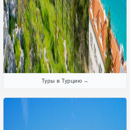
Туры в Турцию