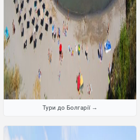
Тури до Болгарії