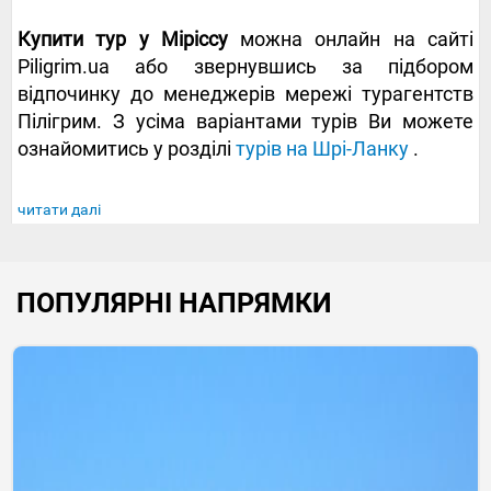
Купити тур у Міріссу
можна онлайн на сайті
Piligrim.ua або звернувшись за підбором
відпочинку до менеджерів мережі турагентств
Пілігрим. З усіма варіантами турів Ви можете
ознайомитись у розділі
турів на Шрі-Ланку
.
читати далі
ПОПУЛЯРНІ НАПРЯМКИ