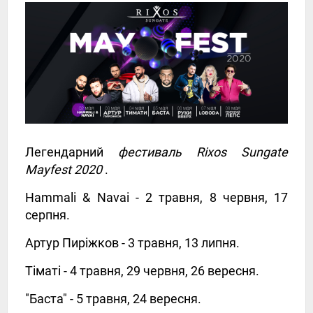
Легендарний
фестиваль Rixos Sungate
Mayfest 2020
.
Hammali & Navai - 2 травня, 8 червня, 17
серпня.
Артур Пиріжков - 3 травня, 13 липня.
Тіматі - 4 травня, 29 червня, 26 вересня.
"Баста" - 5 травня, 24 вересня.