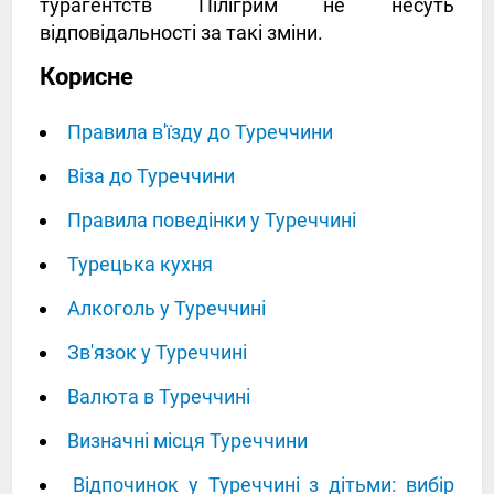
турагентств Пілігрим не несуть
відповідальності за такі зміни.
Корисне
Правила в'їзду до Туреччини
Віза до Туреччини
Правила поведінки у Туреччині
Турецька кухня
Алкоголь у Туреччині
Зв'язок у Туреччині
Валюта в Туреччині
Визначні місця Туреччини
Відпочинок у Туреччині з дітьми: вибір