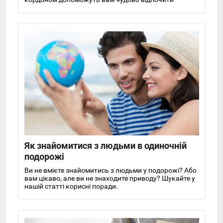
Як знайомитися з людьми в одиночній
подорожі
Ви не вмієте знайомитись з людьми у подорожі? Або
вам цікаво, але ви не знаходите приводу? Шукайте у
нашій статті корисні поради.