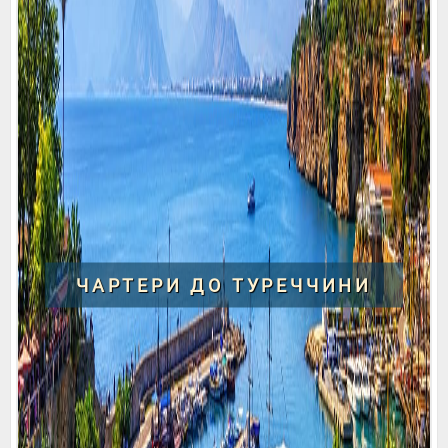
ЧАРТЕРИ ДО ТУРЕЧЧИНИ