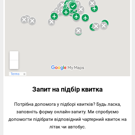
Запит на підбір квитка
Потрібна допомога у підборі квитків? Будь ласка,
заповніть форму онлайн-запиту. Ми спробуємо
допомогти підібрати відповідний чартерний квиток на
літак чи автобус.