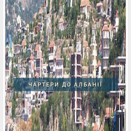
ЧАРТЕРИ ДО АЛБАНІЇ