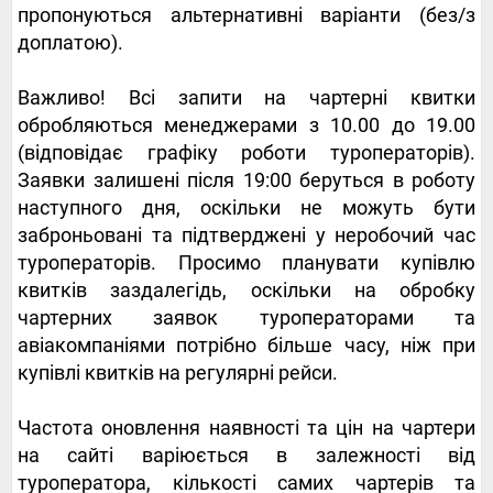
пропонуються альтернативні варіанти (без/з
доплатою).
Важливо! Всі запити на чартерні квитки
обробляються менеджерами з 10.00 до 19.00
(відповідає графіку роботи туроператорів).
Заявки залишені після 19:00 беруться в роботу
наступного дня, оскільки не можуть бути
заброньовані та підтверджені у неробочий час
туроператорів. Просимо планувати купівлю
квитків заздалегідь, оскільки на обробку
чартерних заявок туроператорами та
авіакомпаніями потрібно більше часу, ніж при
купівлі квитків на регулярні рейси.
Частота оновлення наявності та цін на чартери
на сайті варіюється в залежності від
туроператора, кількості самих чартерів та