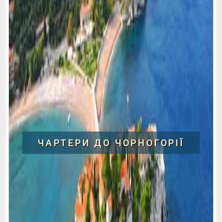
ЧАРТЕРИ ДО ЧОРНОГОРІЇ