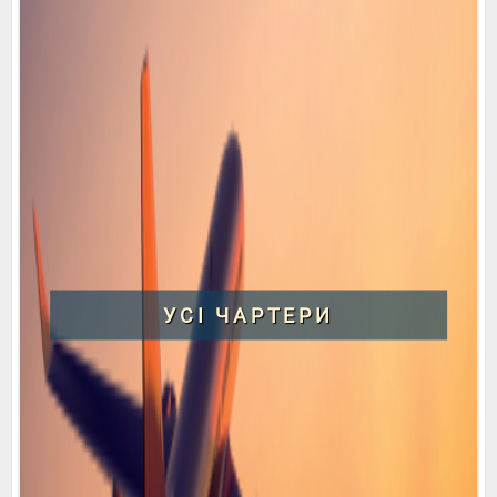
УСІ ЧАРТЕРИ