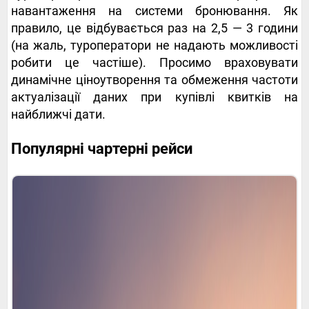
навантаження на системи бронювання. Як
правило, це відбувається раз на 2,5 — 3 години
(на жаль, туроператори не надають можливості
робити це частіше). Просимо враховувати
динамічне ціноутворення та обмеження частоти
актуалізації даних при купівлі квитків на
найближчі дати.
Популярні чартерні рейси