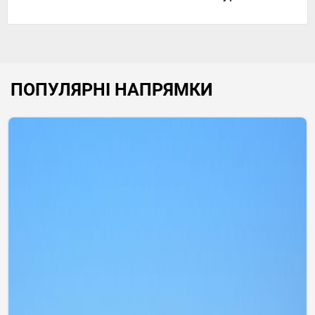
ПОПУЛЯРНІ НАПРЯМКИ