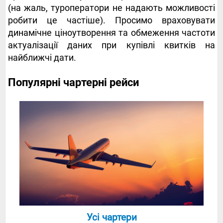
(на жаль, туроператори не надають можливості
робити це частіше). Просимо враховувати
динамічне ціноутворення та обмеження частоти
актуалізації даних при купівлі квитків на
найближчі дати.
Популярні чартерні рейси
Усі чартери