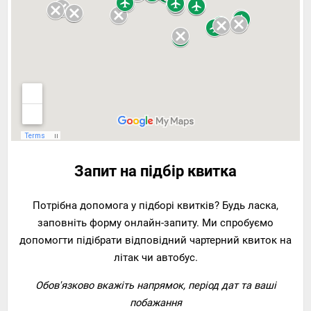
Запит на підбір квитка
Потрібна допомога у підборі квитків? Будь ласка,
заповніть форму онлайн-запиту. Ми спробуємо
допомогти підібрати відповідний чартерний квиток на
літак чи автобус.
Обов'язково вкажіть напрямок, період дат та ваші
побажання