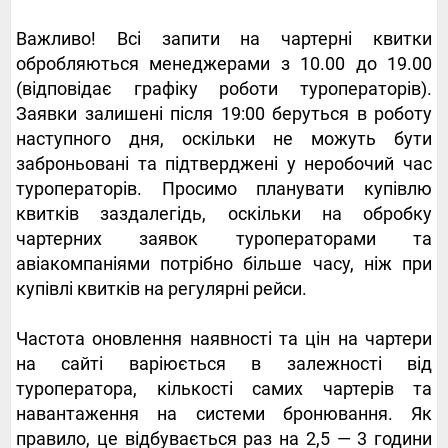
Важливо! Всі запити на чартерні квитки
обробляються менеджерами з 10.00 до 19.00
(відповідає графіку роботи туроператорів).
Заявки залишені після 19:00 беруться в роботу
наступного дня, оскільки не можуть бути
заброньовані та підтверджені у неробочий час
туроператорів. Просимо планувати купівлю
квитків заздалегідь, оскільки на обробку
чартерних заявок туроператорами та
авіакомпаніями потрібно більше часу, ніж при
купівлі квитків на регулярні рейси.
Частота оновлення наявності та цін на чартери
на сайті варіюється в залежності від
туроператора, кількості самих чартерів та
навантаження на системи бронювання. Як
правило, це відбувається раз на 2,5 — 3 години