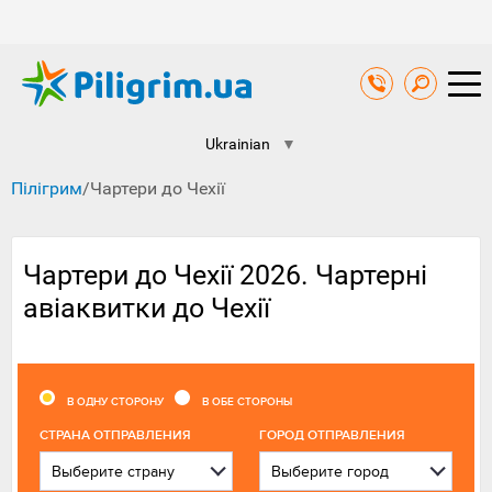
Ukrainian
▼
Пілігрим
/
Чартери до Чехії
Чартери до Чехії 2026. Чартерні
авіаквитки до Чехії
В ОДНУ СТОРОНУ
В ОБЕ СТОРОНЫ
CТРАНА ОТПРАВЛЕНИЯ
ГОРОД ОТПРАВЛЕНИЯ