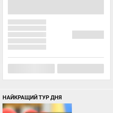
НАЙКРАЩИЙ ТУР ДНЯ