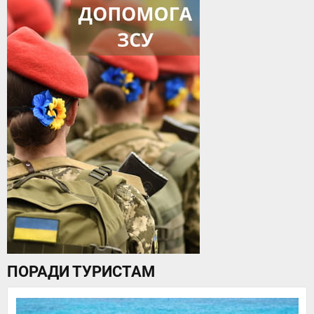
ПОРАДИ ТУРИСТАМ