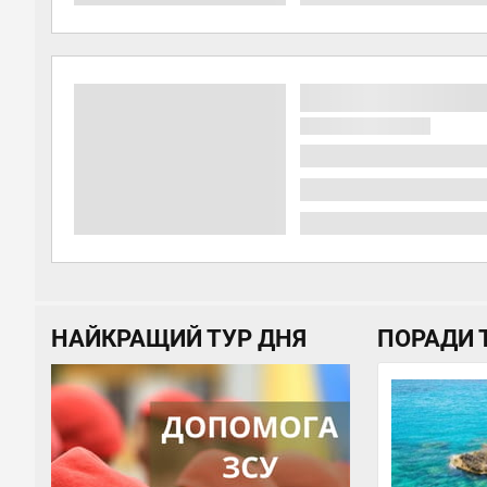
НАЙКРАЩИЙ ТУР ДНЯ
ПОРАДИ 