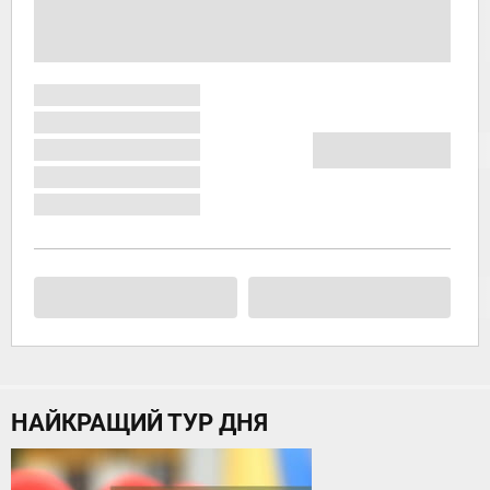
НАЙКРАЩИЙ ТУР ДНЯ