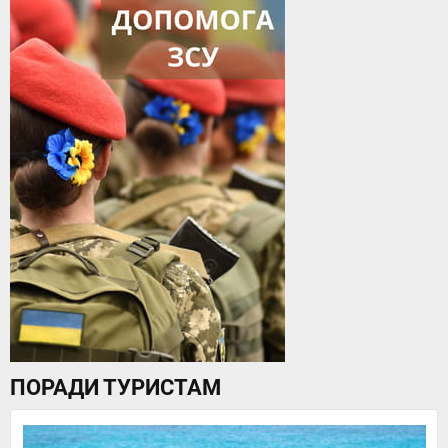
ПОРАДИ ТУРИСТАМ