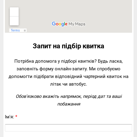
Запит на підбір квитка
Потрібна допомога у підборі квитків? Будь ласка,
заповніть форму онлайн-запиту. Ми спробуємо
допомогти підібрати відповідний чартерний квиток на
літак чи автобус.
Обов'язково вкажіть напрямок, період дат та ваші
побажання
Ім'я:
*