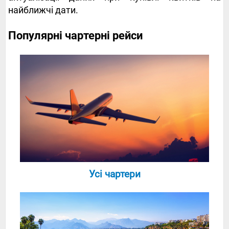
найближчі дати.
Популярні чартерні рейси
Усі чартери