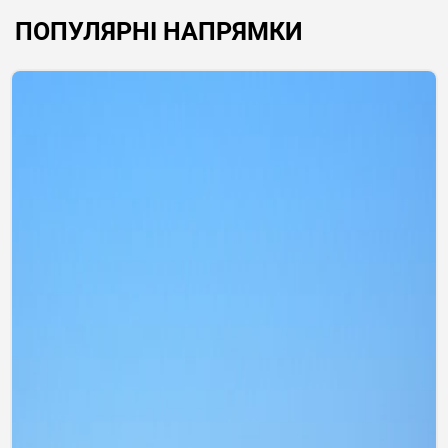
ПОПУЛЯРНІ НАПРЯМКИ