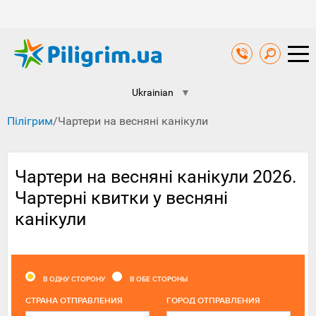
Ukrainian
▼
Пілігрим
/
Чартери на весняні канікули
Чартери на весняні канікули 2026.
Чартерні квитки у весняні
канікули
В ОДНУ СТОРОНУ
В ОБЕ СТОРОНЫ
CТРАНА ОТПРАВЛЕНИЯ
ГОРОД ОТПРАВЛЕНИЯ