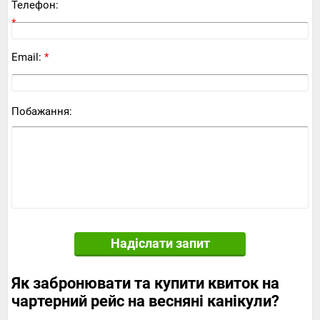
Телефон:
*
Email:
*
Побажання:
Надіслати запит
Як забронювати та купити квиток на
чартерний рейс на весняні канікули?