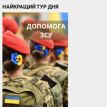
НАЙКРАЩИЙ ТУР ДНЯ