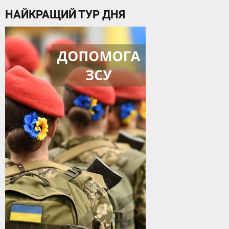
НАЙКРАЩИЙ ТУР ДНЯ