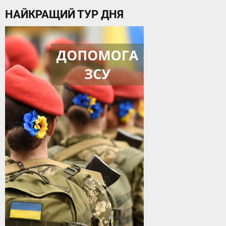
НАЙКРАЩИЙ ТУР ДНЯ