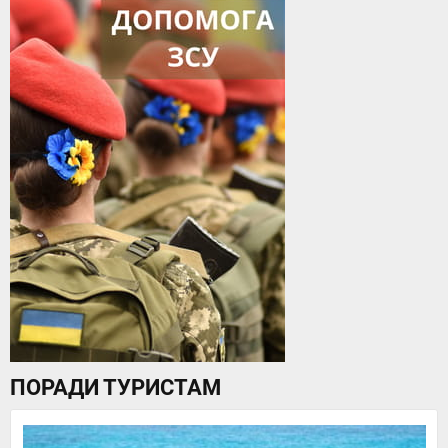
ПОРАДИ ТУРИСТАМ