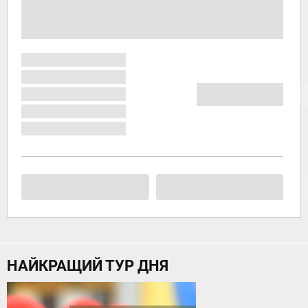
НАЙКРАЩИЙ ТУР ДНЯ