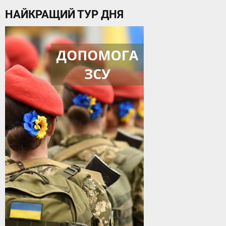
НАЙКРАЩИЙ ТУР ДНЯ