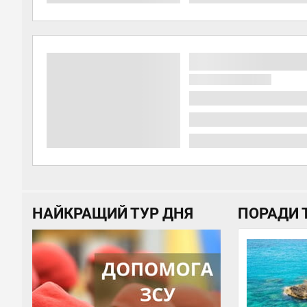
НАЙКРАЩИЙ ТУР ДНЯ
ПОРАДИ 